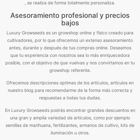
, se realiza de forma totalmente personaliza.
Asesoramiento profesional y precios
bajos
Luxury Growseeds es un growshop online y físico creado para
cultivadores, por lo que ofrecemos un extenso asesoramiento
antes, durante y después de tus compras online. Deseamos
que tu experiencia con nosotros sea lo más enriquecedora
posible, con el objetivo de que vuelvas y nos convirtamos en tu
growshop referente.
Ofrecemos descripciones optimas de los artículos, artículos en
nuestro blog para recomendarme de la forma más correcta y
respuestas a todas tus dudas.
En Luxury Growseeds podrás encontrar grandes descuentos en
una gran y amplia variedad de artículos, como por ejemplo
semillas de marihuana, fertilizantes, armarios de cultivo, kits de
iluminación u otros.