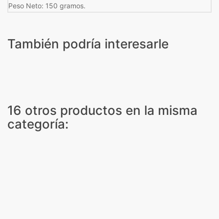
Peso Neto: 150 gramos.
También podría interesarle
16 otros productos en la misma
categoría: