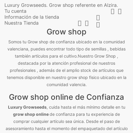
Luxury Growseeds. Grow shop referente en Alzira.


Tu cuenta
Información de la tienda



Nuestra Tienda

Grow shop
Somos tu Grow shop de confianza ubicado en la comunidad
valenciana, puedes encontrar todo tipo de semillas , bebidas
también artículos para el cultivo.Nuestro Grow Shop ,
destacada por la atención profesional de nuestros
profesionales , además de el amplio stock de artículos que
tenemos disponible en nuestro grow shop fisico ubicado en la
comunidad valencia.
Grow shop online de Confianza
Luxury Growseeds
, cuida hasta el más mínimo detalle en tu
grow shop online
de confianza para tu experiencia de
comprar cualquier artículo sea única. Desde el paso de
asesoramiento hasta el momento del empaquetado del artículo