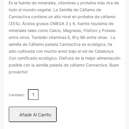
Es la fuente de minerales, vitaminas y proteína más rica de
todo el mundo vegetal. La Semilla de Cáñamo de
Cannactiva contiene un alto nivel en proteína de cáñamo
(35%), Ácidos grasos OMEGA 3 y 6, fuente riquisima de
minerales tales como Calcio, Magnesio, Fósforo y Potasio
entre otros. También vitaminas E, B1y B6 entre otras . La
semilla de Cáñamo pelada Cannacitva es ecológica, ha
sido cultivada con mucho amor bajo el sol de Catalunya.
Con certificado ecológico. Disfruta de la mejor alimentación
posible con la semilla pelada de cáñamo Cannactiva. Buen
provecho!
Cantidad :
Añadir Al Carrito