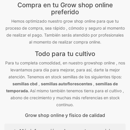
Compra en tu Grow shop online
preferido
Hemos optimizado nuestro grow shop online para que tu
proceso de compra, sea rápido , cómodo y seguro al momento
de realizar el pago. También serás atendido por profesionales
al momento de realizar compra online.
Todo para tu cultivo
Para tu completa comodidad, en nuestro growshop online , nos
levantamos para dia para mejorar, para así, darte la mejor
atención. Tenemos en stock semillas de los siguientes tipos:
semillas cbd
,
semillas autoflorescentes
,
semillas de
temporada.
Así mismo también tenemos tierra para el cultivo ,
abono de crecimiento y muchas más referencias en stock
continuo.
Grow shop online y físico de calidad