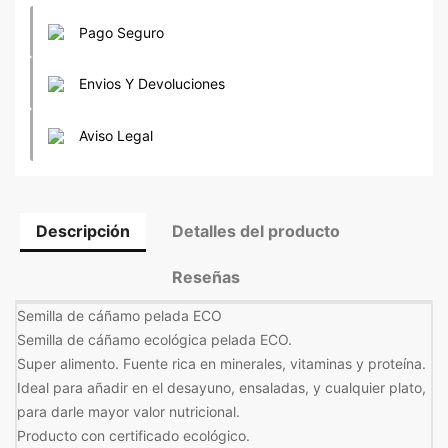
Pago Seguro
Envios Y Devoluciones
Aviso Legal
Descripción
Detalles del producto
Reseñas
Semilla de cáñamo pelada ECO
Semilla de cáñamo ecológica pelada ECO.
Super alimento. Fuente rica en minerales, vitaminas y proteína.
Ideal para añadir en el desayuno, ensaladas, y cualquier plato,
para darle mayor valor nutricional.
Producto con certificado ecológico.