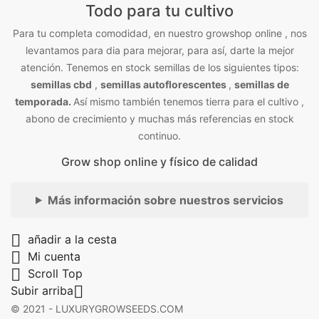
Todo para tu cultivo
Para tu completa comodidad, en nuestro growshop online , nos
levantamos para dia para mejorar, para así, darte la mejor
atención. Tenemos en stock semillas de los siguientes tipos:
semillas cbd
,
semillas autoflorescentes
,
semillas de
temporada.
Así mismo también tenemos tierra para el cultivo ,
abono de crecimiento y muchas más referencias en stock
continuo.
Grow shop online y físico de calidad
Más información sobre nuestros servicios

añadir a la cesta

Mi cuenta

Scroll Top

Subir arriba
© 2021 - LUXURYGROWSEEDS.COM