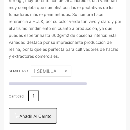
Strong", muy potente con un 25% increíble, una variedad
muy completa que cumplirá con las expectativas de los
fumadores más experimentados. Su nombre hace
referencia a HULK, por su color verde tan vivo y claro y por
el altísimo rendimiento en cuanto a producción, ya que
puedes esperar hasta 600g/m2 de cosecha interior. Esta
variedad destaca por su impresionante producción de
resina, por lo que es perfecta para cultivadores de hachís
y extractores comerciales.
SEMILLAS :
Cantidad :
Añadir Al Carrito