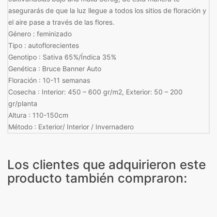
asegurarás de que la luz llegue a todos los sitios de floración y
el aire pase a través de las flores.
Género : feminizado
Tipo : autoflorecientes
Genotipo : Sativa 65%/Índica 35%
Genética : Bruce Banner Auto
Floración : 10-11 semanas
Cosecha : Interior: 450 – 600 gr/m2, Exterior: 50 – 200
gr/planta
Altura : 110-150cm
Método : Exterior/ Interior / Invernadero
Los clientes que adquirieron este
producto también compraron: