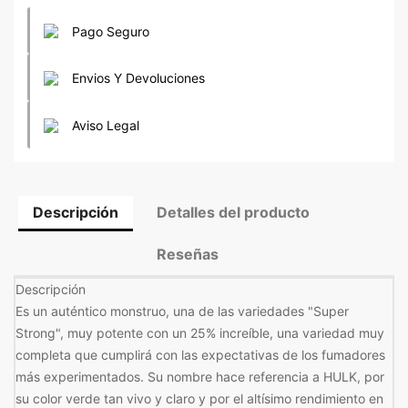
Pago Seguro
Envios Y Devoluciones
Aviso Legal
Descripción
Detalles del producto
Reseñas
Descripción
Es un auténtico monstruo, una de las variedades "Super
Strong", muy potente con un 25% increíble, una variedad muy
completa que cumplirá con las expectativas de los fumadores
más experimentados. Su nombre hace referencia a HULK, por
su color verde tan vivo y claro y por el altísimo rendimiento en