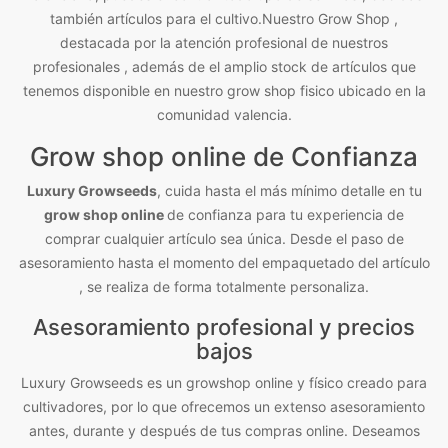
también artículos para el cultivo.Nuestro Grow Shop ,
destacada por la atención profesional de nuestros
profesionales , además de el amplio stock de artículos que
tenemos disponible en nuestro grow shop fisico ubicado en la
comunidad valencia.
Grow shop online de Confianza
Luxury Growseeds
, cuida hasta el más mínimo detalle en tu
grow shop online
de confianza para tu experiencia de
comprar cualquier artículo sea única. Desde el paso de
asesoramiento hasta el momento del empaquetado del artículo
, se realiza de forma totalmente personaliza.
Asesoramiento profesional y precios
bajos
Luxury Growseeds es un growshop online y físico creado para
cultivadores, por lo que ofrecemos un extenso asesoramiento
antes, durante y después de tus compras online. Deseamos