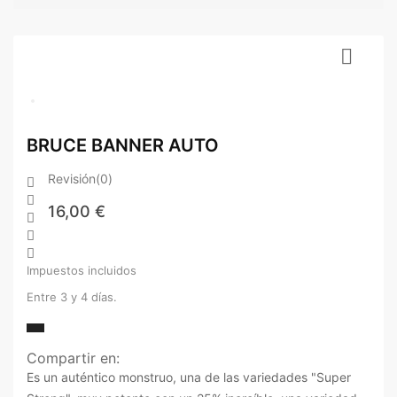

BRUCE BANNER AUTO
Revisión(0)


16,00 €



Impuestos incluidos
Entre 3 y 4 días.
Compartir en:
Es un auténtico monstruo, una de las variedades "Super