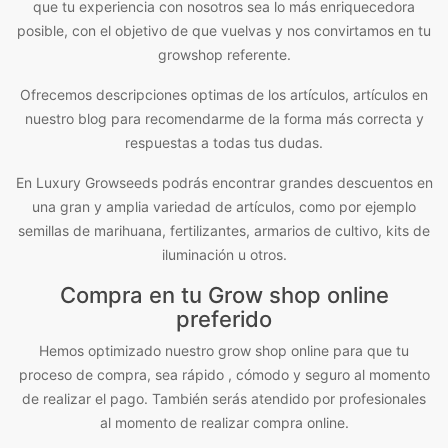
que tu experiencia con nosotros sea lo más enriquecedora
posible, con el objetivo de que vuelvas y nos convirtamos en tu
growshop referente.
Ofrecemos descripciones optimas de los artículos, artículos en
nuestro blog para recomendarme de la forma más correcta y
respuestas a todas tus dudas.
En Luxury Growseeds podrás encontrar grandes descuentos en
una gran y amplia variedad de artículos, como por ejemplo
semillas de marihuana, fertilizantes, armarios de cultivo, kits de
iluminación u otros.
Compra en tu Grow shop online
preferido
Hemos optimizado nuestro grow shop online para que tu
proceso de compra, sea rápido , cómodo y seguro al momento
de realizar el pago. También serás atendido por profesionales
al momento de realizar compra online.