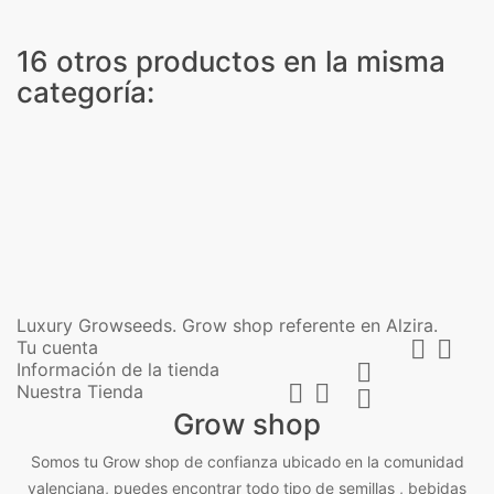
16 otros productos en la misma
categoría:
Luxury Growseeds. Grow shop referente en Alzira.


Tu cuenta
Información de la tienda



Nuestra Tienda

Grow shop
Somos tu Grow shop de confianza ubicado en la comunidad
valenciana, puedes encontrar todo tipo de semillas , bebidas