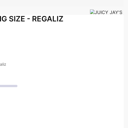
G SIZE - REGALIZ
aliz