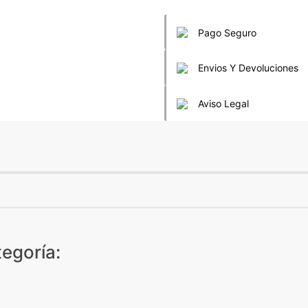
Pago Seguro
Envios Y Devoluciones
Aviso Legal
egoría: