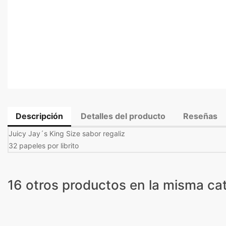
Descripción
Detalles del producto
Reseñas
Juicy Jay´s King Size sabor regaliz
32 papeles por librito
16 otros productos en la misma cat