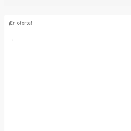
¡En oferta!