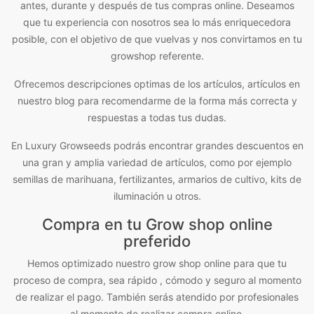
antes, durante y después de tus compras online. Deseamos
que tu experiencia con nosotros sea lo más enriquecedora
posible, con el objetivo de que vuelvas y nos convirtamos en tu
growshop referente.
Ofrecemos descripciones optimas de los artículos, artículos en
nuestro blog para recomendarme de la forma más correcta y
respuestas a todas tus dudas.
En Luxury Growseeds podrás encontrar grandes descuentos en
una gran y amplia variedad de artículos, como por ejemplo
semillas de marihuana, fertilizantes, armarios de cultivo, kits de
iluminación u otros.
Compra en tu Grow shop online
preferido
Hemos optimizado nuestro grow shop online para que tu
proceso de compra, sea rápido , cómodo y seguro al momento
de realizar el pago. También serás atendido por profesionales
al momento de realizar compra online.