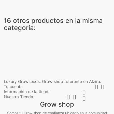
16 otros productos en la misma
categoría:
Luxury Growseeds. Grow shop referente en Alzira.


Tu cuenta
Información de la tienda



Nuestra Tienda

Grow shop
Somos tu Grow shop de confianza ubicado en la comunidad