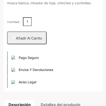
mosca blanca, minador de hoja, chinches y cochinillas.
Cantidad :
Añadir Al Carrito
Pago Seguro
Envios Y Devoluciones
Aviso Legal
Descripción
Detalles del producto