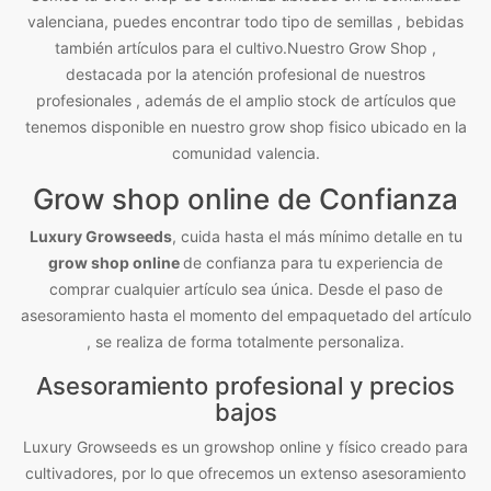
valenciana, puedes encontrar todo tipo de semillas , bebidas
también artículos para el cultivo.Nuestro Grow Shop ,
destacada por la atención profesional de nuestros
profesionales , además de el amplio stock de artículos que
tenemos disponible en nuestro grow shop fisico ubicado en la
comunidad valencia.
Grow shop online de Confianza
Luxury Growseeds
, cuida hasta el más mínimo detalle en tu
grow shop online
de confianza para tu experiencia de
comprar cualquier artículo sea única. Desde el paso de
asesoramiento hasta el momento del empaquetado del artículo
, se realiza de forma totalmente personaliza.
Asesoramiento profesional y precios
bajos
Luxury Growseeds es un growshop online y físico creado para
cultivadores, por lo que ofrecemos un extenso asesoramiento