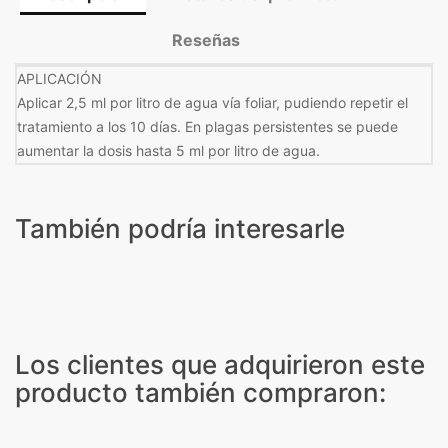
Reseñas
APLICACIÓN
Aplicar 2,5 ml por litro de agua vía foliar, pudiendo repetir el
tratamiento a los 10 días. En plagas persistentes se puede
aumentar la dosis hasta 5 ml por litro de agua.
También podría interesarle
Los clientes que adquirieron este
producto también compraron: