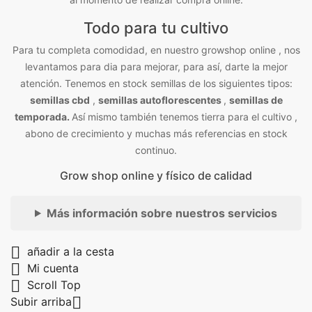
Todo para tu cultivo
Para tu completa comodidad, en nuestro growshop online , nos
levantamos para dia para mejorar, para así, darte la mejor
atención. Tenemos en stock semillas de los siguientes tipos:
semillas cbd
,
semillas autoflorescentes
,
semillas de
temporada.
Así mismo también tenemos tierra para el cultivo ,
abono de crecimiento y muchas más referencias en stock
continuo.
Grow shop online y físico de calidad
Más información sobre nuestros servicios

añadir a la cesta

Mi cuenta

Scroll Top

Subir arriba