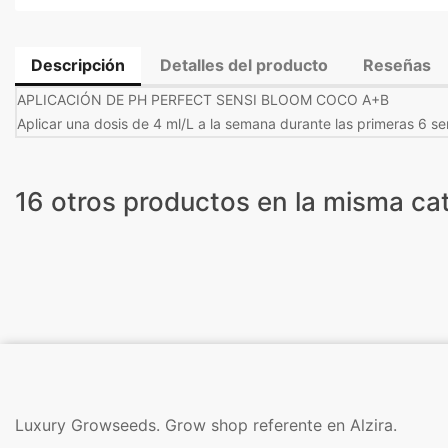
Descripción
Detalles del producto
Reseñas
APLICACIÓN DE PH PERFECT SENSI BLOOM COCO A+B
Aplicar una dosis de 4 ml/L a la semana durante las primeras 6 s
16 otros productos en la misma cat
Luxury Growseeds. Grow shop referente en Alzira.