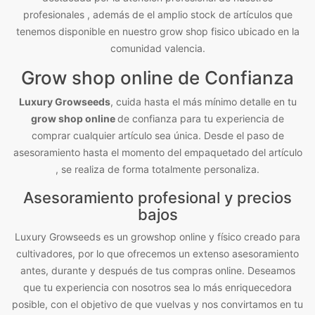
profesionales , además de el amplio stock de artículos que
tenemos disponible en nuestro grow shop fisico ubicado en la
comunidad valencia.
Grow shop online de Confianza
Luxury Growseeds
, cuida hasta el más mínimo detalle en tu
grow shop online
de confianza para tu experiencia de
comprar cualquier artículo sea única. Desde el paso de
asesoramiento hasta el momento del empaquetado del artículo
, se realiza de forma totalmente personaliza.
Asesoramiento profesional y precios
bajos
Luxury Growseeds es un growshop online y físico creado para
cultivadores, por lo que ofrecemos un extenso asesoramiento
antes, durante y después de tus compras online. Deseamos
que tu experiencia con nosotros sea lo más enriquecedora
posible, con el objetivo de que vuelvas y nos convirtamos en tu