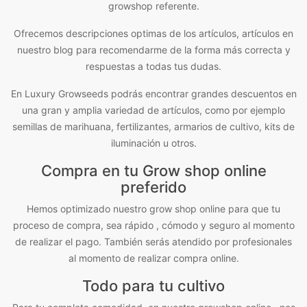
growshop referente.
Ofrecemos descripciones optimas de los artículos, artículos en
nuestro blog para recomendarme de la forma más correcta y
respuestas a todas tus dudas.
En Luxury Growseeds podrás encontrar grandes descuentos en
una gran y amplia variedad de artículos, como por ejemplo
semillas de marihuana, fertilizantes, armarios de cultivo, kits de
iluminación u otros.
Compra en tu Grow shop online
preferido
Hemos optimizado nuestro grow shop online para que tu
proceso de compra, sea rápido , cómodo y seguro al momento
de realizar el pago. También serás atendido por profesionales
al momento de realizar compra online.
Todo para tu cultivo