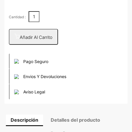
Cantidad :
Añadir Al Carrito
Pago Seguro
Envios Y Devoluciones
Aviso Legal
Descripción
Detalles del producto