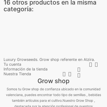
16 otros productos en la misma
categoría:
Luxury Growseeds. Grow shop referente en Alzira.


Tu cuenta
Información de la tienda



Nuestra Tienda

Grow shop
Somos tu Grow shop de confianza ubicado en la comunidad
valenciana, puedes encontrar todo tipo de semillas , bebidas
también artículos para el cultivo.Nuestro Grow Shop ,
destacada por la atención profesional de nuestros