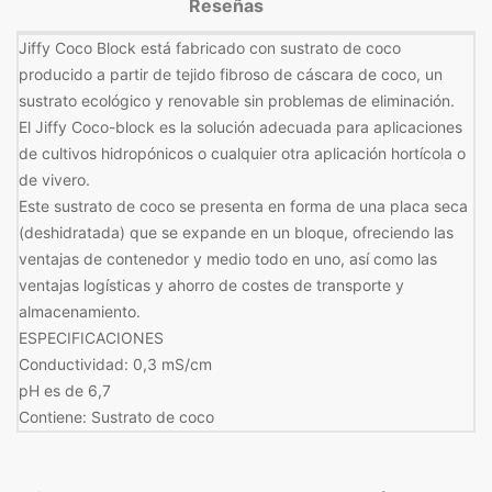
Reseñas
Jiffy Coco Block está fabricado con sustrato de coco
producido a partir de tejido fibroso de cáscara de coco, un
sustrato ecológico y renovable sin problemas de eliminación.
El Jiffy Coco-block es la solución adecuada para aplicaciones
de cultivos hidropónicos o cualquier otra aplicación hortícola o
de vivero.
Este sustrato de coco se presenta en forma de una placa seca
(deshidratada) que se expande en un bloque, ofreciendo las
ventajas de contenedor y medio todo en uno, así como las
ventajas logísticas y ahorro de costes de transporte y
almacenamiento.
ESPECIFICACIONES
Conductividad: 0,3 mS/cm
pH es de 6,7
Contiene: Sustrato de coco