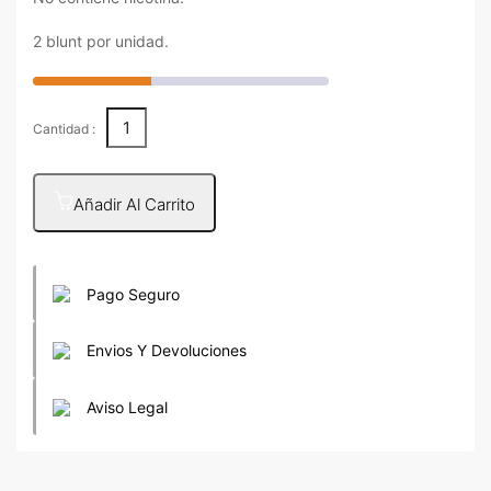
2 blunt por unidad.
Cantidad :
Añadir Al Carrito
Pago Seguro
Envios Y Devoluciones
Aviso Legal