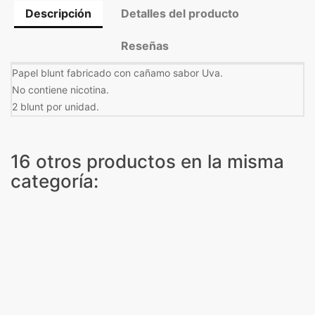
Descripción
Detalles del producto
Reseñas
Papel blunt fabricado con cañamo sabor Uva.
No contiene nicotina.
2 blunt por unidad.
16 otros productos en la misma
categoría: