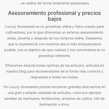
, se realiza de forma totalmente personaliza.
Asesoramiento profesional y precios
bajos
Luxury Growseeds es un growshop online y físico creado para
cultivadores, por lo que ofrecemos un extenso asesoramiento
antes, durante y después de tus compras online. Deseamos
que tu experiencia con nosotros sea lo más enriquecedora
posible, con el objetivo de que vuelvas y nos convirtamos en tu
growshop referente.
Ofrecemos descripciones optimas de los artículos, artículos en
nuestro blog para recomendarme de la forma más correcta y
respuestas a todas tus dudas.
En Luxury Growseeds podrás encontrar grandes descuentos en
una gran y amplia variedad de artículos, como por ejemplo
semillas de marihuana, fertilizantes, armarios de cultivo, kits de
iluminación u otros.