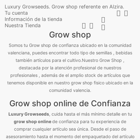
Luxury Growseeds. Grow shop referente en Alzira.


Tu cuenta
Información de la tienda



Nuestra Tienda

Grow shop
Somos tu Grow shop de confianza ubicado en la comunidad
valenciana, puedes encontrar todo tipo de semillas , bebidas
también artículos para el cultivo.Nuestro Grow Shop ,
destacada por la atención profesional de nuestros
profesionales , además de el amplio stock de artículos que
tenemos disponible en nuestro grow shop fisico ubicado en la
comunidad valencia.
Grow shop online de Confianza
Luxury Growseeds
, cuida hasta el más mínimo detalle en tu
grow shop online
de confianza para tu experiencia de
comprar cualquier artículo sea única. Desde el paso de
asesoramiento hasta el momento del empaquetado del artículo