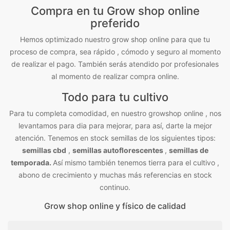
Compra en tu Grow shop online
preferido
Hemos optimizado nuestro grow shop online para que tu
proceso de compra, sea rápido , cómodo y seguro al momento
de realizar el pago. También serás atendido por profesionales
al momento de realizar compra online.
Todo para tu cultivo
Para tu completa comodidad, en nuestro growshop online , nos
levantamos para dia para mejorar, para así, darte la mejor
atención. Tenemos en stock semillas de los siguientes tipos:
semillas cbd
,
semillas autoflorescentes
,
semillas de
temporada.
Así mismo también tenemos tierra para el cultivo ,
abono de crecimiento y muchas más referencias en stock
continuo.
Grow shop online y físico de calidad