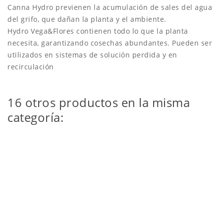
Canna Hydro previenen la acumulación de sales del agua
del grifo, que dañan la planta y el ambiente.
Hydro Vega&Flores contienen todo lo que la planta
necesita, garantizando cosechas abundantes. Pueden ser
utilizados en sistemas de solución perdida y en
recirculación
16 otros productos en la misma
categoría: