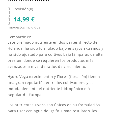
Revisión(0)



14,99 €


Impuestos incluidos
Compartir en:
Este premiado nutriente en dos partes directo de
Holanda, ha sido formulado bajo ensayos extremos y
ha sido ajustado para cultivos bajo lámparas de alta
presión, donde se requieren los productos más
avanzados a nivel de ratios de crecimiento.
Hydro Vega (crecimiento) y Flores (floración) tienen
una gran reputación entre los cultivadores y es
indudablemente el nutriente hidropónico más
popular de Europa.
Los nutrientes Hydro son únicos en su formulación
para usar con agua del grifo. Como resultado, los