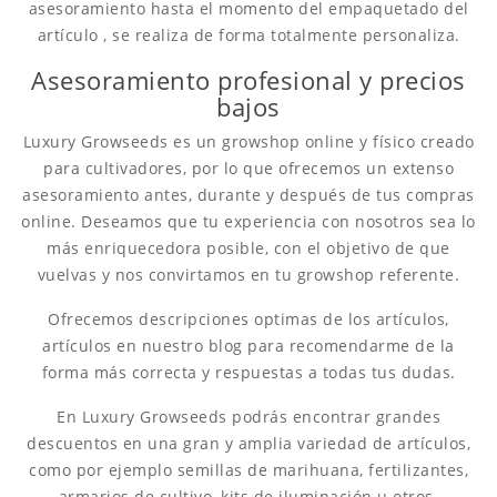
asesoramiento hasta el momento del empaquetado del
artículo , se realiza de forma totalmente personaliza.
Asesoramiento profesional y precios
bajos
Luxury Growseeds es un growshop online y físico creado
para cultivadores, por lo que ofrecemos un extenso
asesoramiento antes, durante y después de tus compras
online. Deseamos que tu experiencia con nosotros sea lo
más enriquecedora posible, con el objetivo de que
vuelvas y nos convirtamos en tu growshop referente.
Ofrecemos descripciones optimas de los artículos,
artículos en nuestro blog para recomendarme de la
forma más correcta y respuestas a todas tus dudas.
En Luxury Growseeds podrás encontrar grandes
descuentos en una gran y amplia variedad de artículos,
como por ejemplo semillas de marihuana, fertilizantes,
armarios de cultivo, kits de iluminación u otros.