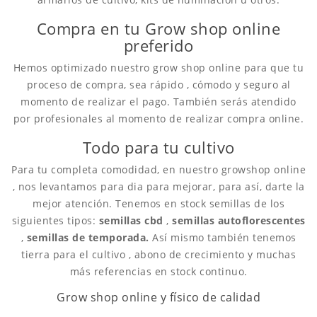
Compra en tu Grow shop online
preferido
Hemos optimizado nuestro grow shop online para que tu
proceso de compra, sea rápido , cómodo y seguro al
momento de realizar el pago. También serás atendido
por profesionales al momento de realizar compra online.
Todo para tu cultivo
Para tu completa comodidad, en nuestro growshop online
, nos levantamos para dia para mejorar, para así, darte la
mejor atención. Tenemos en stock semillas de los
siguientes tipos:
semillas cbd
,
semillas autoflorescentes
,
semillas de temporada.
Así mismo también tenemos
tierra para el cultivo , abono de crecimiento y muchas
más referencias en stock continuo.
Grow shop online y físico de calidad