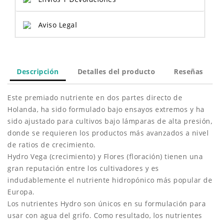
Aviso Legal
Descripción
Detalles del producto
Reseñas
Este premiado nutriente en dos partes directo de
Holanda, ha sido formulado bajo ensayos extremos y ha
sido ajustado para cultivos bajo lámparas de alta presión,
donde se requieren los productos más avanzados a nivel
de ratios de crecimiento.
Hydro Vega (crecimiento) y Flores (floración) tienen una
gran reputación entre los cultivadores y es
indudablemente el nutriente hidropónico más popular de
Europa.
Los nutrientes Hydro son únicos en su formulación para
usar con agua del grifo. Como resultado, los nutrientes