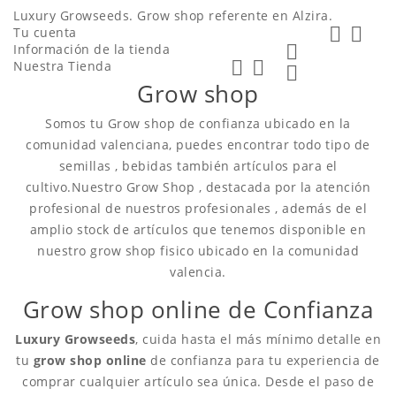
Luxury Growseeds. Grow shop referente en Alzira.


Tu cuenta
Información de la tienda



Nuestra Tienda

Grow shop
Somos tu Grow shop de confianza ubicado en la
comunidad valenciana, puedes encontrar todo tipo de
semillas , bebidas también artículos para el
cultivo.Nuestro Grow Shop , destacada por la atención
profesional de nuestros profesionales , además de el
amplio stock de artículos que tenemos disponible en
nuestro grow shop fisico ubicado en la comunidad
valencia.
Grow shop online de Confianza
Luxury Growseeds
, cuida hasta el más mínimo detalle en
tu
grow shop online
de confianza para tu experiencia de
comprar cualquier artículo sea única. Desde el paso de