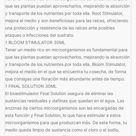
que las plantas puedan aprovecharlos, mejorando la absorción
y transporte de los nutrientes por toda ella. Root Stimulator,
mejora el medio y son beneficiosas para las raíces, ofreciendo
una protección y resistencia de las raíces ante posibles
ataques o infecciones del sustrato.
1 BLOOM STIMULATOR 30ML
Tener un medio rico en microorganismos es fundamental para
que las plantas puedan aprovecharlos, mejorando la absorción
y transporte de los nutrientes por toda ella. Bloom Stimulator,
mejora el medio en el que se encuentra tu cosecha, de forma
que consigas una floración más abundante antes de tiempo.
1 FINAL SOLUTION 30ML
El bioestimulador Final Solution asegura de eliminar las
sustancias residuales y dañinas que quedan en el agua. Las
enzimas de ciertos microorganismos son las encargadas de
esta función y Final Solution, lo que hace estimular a estos
microorganismos para que produzcan más. De esta forma, tu
medio queda limpio de sustancia como el cloro o el sodio,