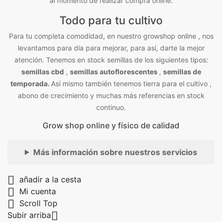
al momento de realizar compra online.
Todo para tu cultivo
Para tu completa comodidad, en nuestro growshop online , nos
levantamos para dia para mejorar, para así, darte la mejor
atención. Tenemos en stock semillas de los siguientes tipos:
semillas cbd
,
semillas autoflorescentes
,
semillas de
temporada.
Así mismo también tenemos tierra para el cultivo ,
abono de crecimiento y muchas más referencias en stock
continuo.
Grow shop online y físico de calidad
Más información sobre nuestros servicios

añadir a la cesta

Mi cuenta

Scroll Top

Subir arriba