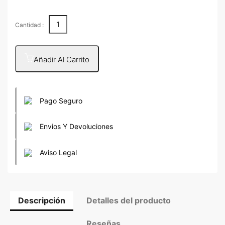
Cantidad :
Añadir Al Carrito
Pago Seguro
Envios Y Devoluciones
Aviso Legal
Descripción
Detalles del producto
Reseñas