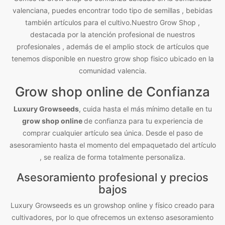
valenciana, puedes encontrar todo tipo de semillas , bebidas
también artículos para el cultivo.Nuestro Grow Shop ,
destacada por la atención profesional de nuestros
profesionales , además de el amplio stock de artículos que
tenemos disponible en nuestro grow shop fisico ubicado en la
comunidad valencia.
Grow shop online de Confianza
Luxury Growseeds
, cuida hasta el más mínimo detalle en tu
grow shop online
de confianza para tu experiencia de
comprar cualquier artículo sea única. Desde el paso de
asesoramiento hasta el momento del empaquetado del artículo
, se realiza de forma totalmente personaliza.
Asesoramiento profesional y precios
bajos
Luxury Growseeds es un growshop online y físico creado para
cultivadores, por lo que ofrecemos un extenso asesoramiento