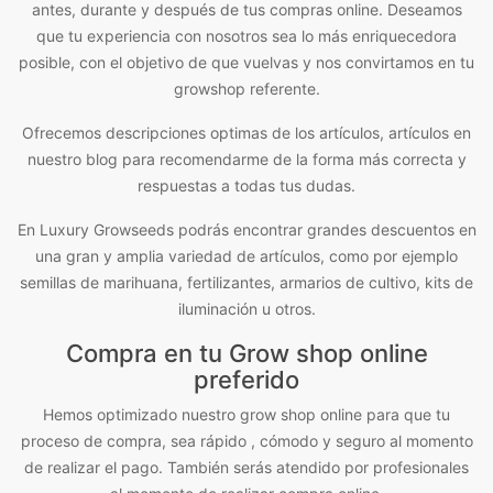
antes, durante y después de tus compras online. Deseamos
que tu experiencia con nosotros sea lo más enriquecedora
posible, con el objetivo de que vuelvas y nos convirtamos en tu
growshop referente.
Ofrecemos descripciones optimas de los artículos, artículos en
nuestro blog para recomendarme de la forma más correcta y
respuestas a todas tus dudas.
En Luxury Growseeds podrás encontrar grandes descuentos en
una gran y amplia variedad de artículos, como por ejemplo
semillas de marihuana, fertilizantes, armarios de cultivo, kits de
iluminación u otros.
Compra en tu Grow shop online
preferido
Hemos optimizado nuestro grow shop online para que tu
proceso de compra, sea rápido , cómodo y seguro al momento
de realizar el pago. También serás atendido por profesionales