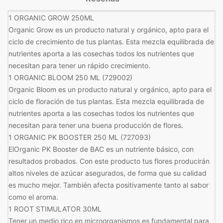
1 ORGANIC GROW 250ML
Organic Grow es un producto natural y orgánico, apto para el
ciclo de crecimiento de tus plantas. Esta mezcla equilibrada de
nutrientes aporta a las cosechas todos los nutrientes que
necesitan para tener un rápido crecimiento.
1 ORGANIC BLOOM 250 ML (729002)
Organic Bloom es un producto natural y orgánico, apto para el
ciclo de floración de tus plantas. Esta mezcla equilibrada de
nutrientes aporta a las cosechas todos los nutrientes que
necesitan para tener una buena producción de flores.
1 ORGANIC PK BOOSTER 250 ML (727093)
ElOrganic PK Booster de BAC es un nutriente básico, con
resultados probados. Con este producto tus flores producirán
altos niveles de azúcar asegurados, de forma que su calidad
es mucho mejor. También afecta positivamente tanto al sabor
como el aroma.
1 ROOT STIMULATOR 30ML
Tener un medio rico en microorganismos es fundamental para