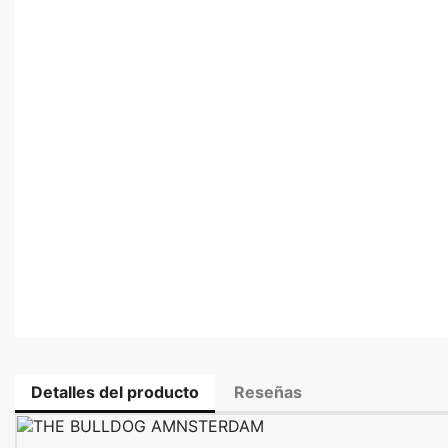
Detalles del producto
Reseñas