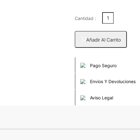
Cantidad :
Añadir Al Carrito
Pago Seguro
Envios Y Devoluciones
Aviso Legal