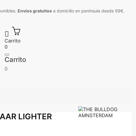
ponibles.
Envíos gratuitos
a domicilio en península desde 99€.

Carrito
0
Carrito
0
AAR LIGHTER