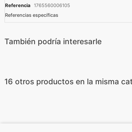
Referencia
1765560006105
Referencias específicas
También podría interesarle
16 otros productos en la misma cat