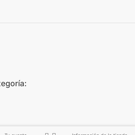
egoría: